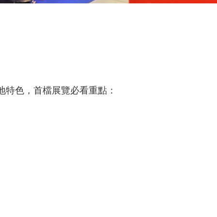
地特色，首檔展覽必看重點：