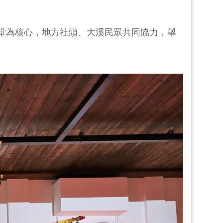
堂為核心，地方社頭、大溪民眾共同協力，舉