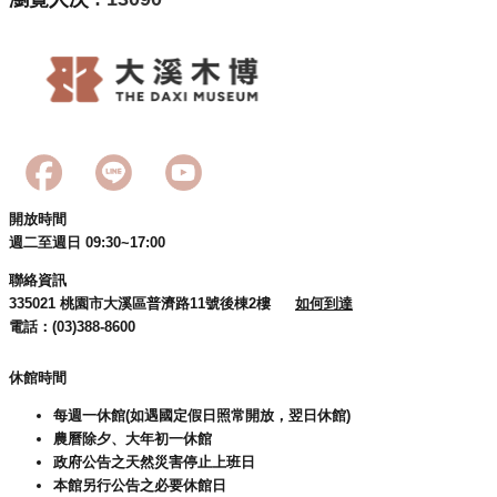
開放時間
週二至週日 09:30~17:00
聯絡資訊
335021 桃園市大溪區普濟路11號後棟2樓
如何到達
電話：(03)388-8600
休館時間
每週一休館(如遇國定假日照常開放，翌日休館)
農曆除夕、大年初一休館
政府公告之天然災害停止上班日
本館另行公告之必要休館日