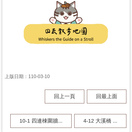
上版日期：110-03-10
回上一頁
回最上面
10-1 四連棟圍牆...
4-12 大溪橋 ...