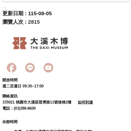
:::
更新日期
115-08-05
瀏覽人次
2815
開放時間
週二至週日 09:30~17:00
聯絡資訊
335021 桃園市大溪區普濟路11號後棟2樓
如何到達
電話：(03)388-8600
休館時間