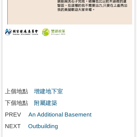
上個地點
增建地下室
下個地點
附屬建築
PREV
An Additional Basement
NEXT
Outbuilding