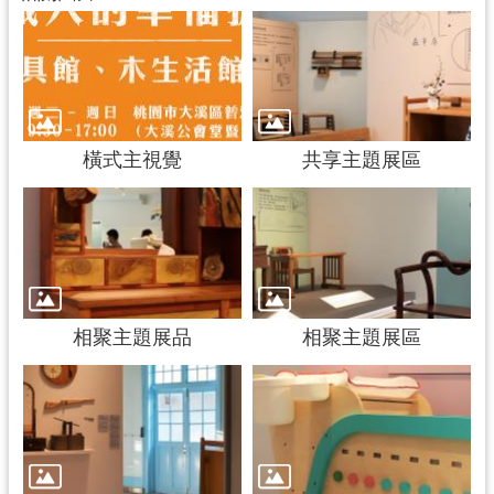
橫式主視覺
共享主題展區
相聚主題展品
相聚主題展區