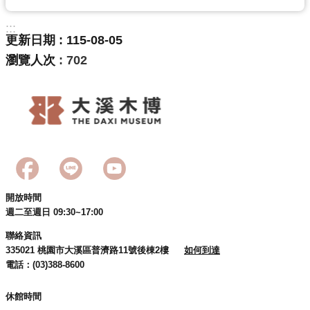
:::
更新日期
115-08-05
瀏覽人次
702
開放時間
週二至週日 09:30~17:00
聯絡資訊
335021 桃園市大溪區普濟路11號後棟2樓
如何到達
電話：(03)388-8600
休館時間