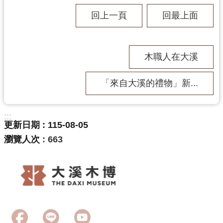
回上一頁
回最上面
木職人在大溪
「來自大溪的禮物」新...
:::
更新日期
115-08-05
瀏覽人次
663