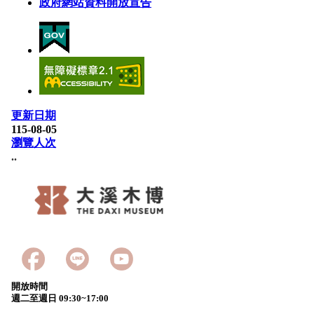
政府網站資料開放宣告
更新日期
115-08-05
瀏覽人次
..
開放時間
週二至週日 09:30~17:00