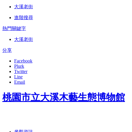
大溪老街
進階搜尋
熱門關鍵字
大溪老街
分享
Facebook
Plurk
Twitter
Line
Email
桃園市立大溪木藝生態博物館
參觀資訊