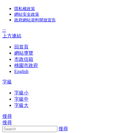
隱私權政策
網站安全政策
政府網站資料開放宣告
:::
上方連結
回首頁
網站導覽
市政信箱
桃園市政府
English
字級
字級小
字級中
字級大
搜尋
搜尋
搜尋