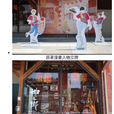
原著漫畫人物立牌