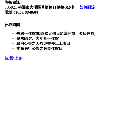
聯絡資訊
335021 桃園市大溪區普濟路11號後棟2樓
如何到達
電話：(03)388-8600
休館時間
每週一休館(如遇國定假日照常開放，翌日休館)
農曆除夕、大年初一休館
政府公告之天然災害停止上班日
本館另行公告之必要休館日
回最上面