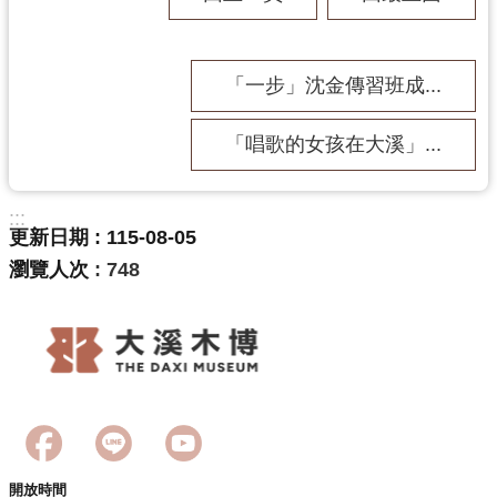
「一步」沈金傳習班成...
「唱歌的女孩在大溪」...
:::
更新日期
115-08-05
瀏覽人次
748
開放時間