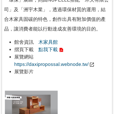
司」及「洲宇木業」，透過環保材質的運用，結
合木家具固碳的特色，創作出具有附加價值的產
品，讓消費者能以行動達成友善環境的目的。
館舍資訊
木家具館
摺頁下載
點我下載
展覽網站
https://daxipropossal.webnode.tw/
展覽影片