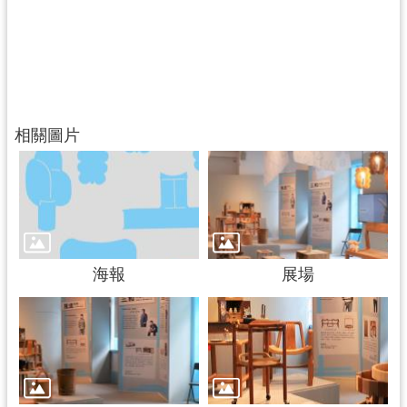
相關圖片
海報
展場