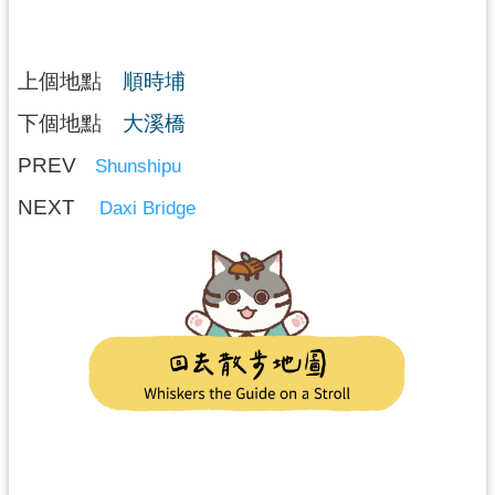
上個地點
順時埔
下個地點
大溪橋
PREV
Shunshipu
NEXT
Daxi Bridge