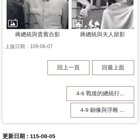
蔣總統與貴賓合影
蔣總統與夫人留影
上版日期：109-06-07
回上一頁
回最上面
4-6 戰後的總統行...
4-9 銅像與浮雕 ...
:::
更新日期
115-08-05