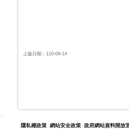
上版日期：110-09-14
:::
隱私權政策
網站安全政策
政府網站資料開放