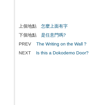
上個地點
怎麼上面有字
下個地點
是任意門嗎?
PREV
The Writing on the Wall ?
NEXT
Is this a Dokodemo Door?