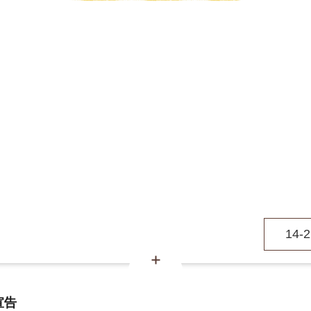
14-
宣告