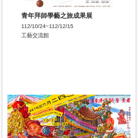
青年拜師學藝之旅成果展
112/10/24~112/12/15
工藝交流館