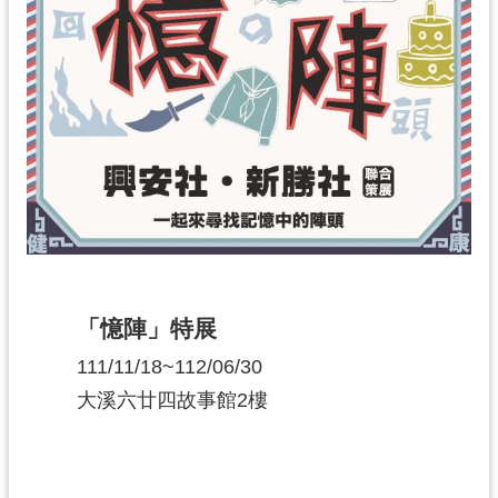
「憶陣」特展
111/11/18~112/06/30
大溪六廿四故事館2樓