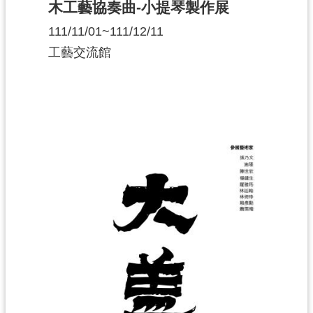
木工藝協奏曲-小提琴製作展
111/11/01~111/12/11
工藝交流館