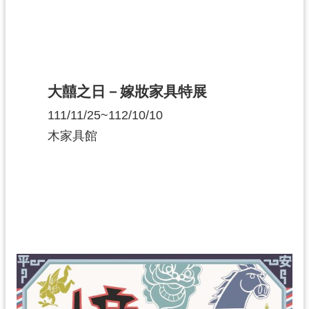
大囍之日－嫁妝家具特展
111/11/25~112/10/10
木家具館