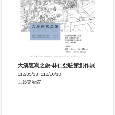
大溪速寫之旅-林仁亞駐館創作展
112/05/18~112/10/10
工藝交流館