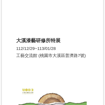
大溪漆藝研修所特展
112/12/29~113/01/28
工藝交流館 (桃園市大溪區普濟路7號)