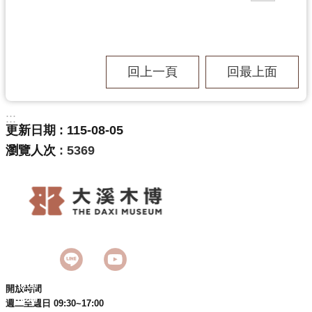
回上一頁
回最上面
:::
更新日期
115-08-05
瀏覽人次
5369
開放時間
週二至週日 09:30~17:00