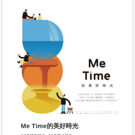
Me Time的美好時光