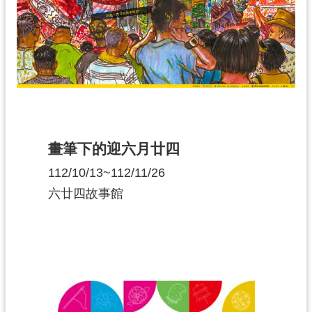
畫筆下的迎六月廿四
112/10/13~112/11/26
六廿四故事館