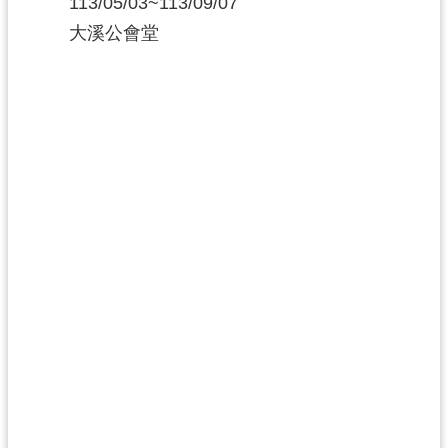
113/05/03~113/09/07
大溪公會堂