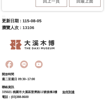
回上一頁
回最上面
:::
更新日期
115-08-05
瀏覽人次
13106
開放時間
週二至週日 09:30~17:00
聯絡資訊
335021 桃園市大溪區普濟路11號後棟2樓
如何到達
電話：(03)388-8600